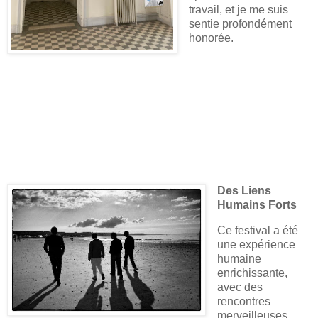
travail, et je me suis
sentie profondément
honorée.
Des Liens
Humains Forts
Ce festival a été
une expérience
humaine
enrichissante,
avec des
rencontres
merveilleuses.