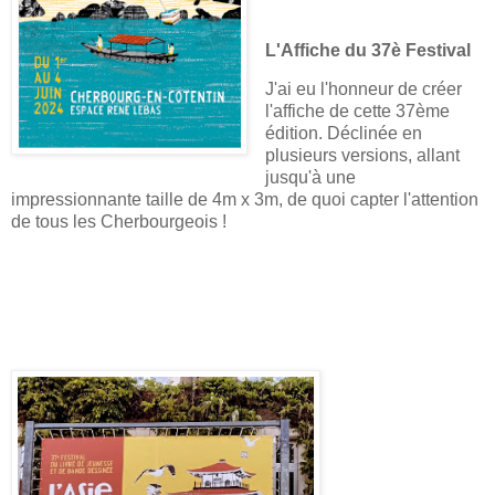
L'Affiche du 37è Festival
J'ai eu l'honneur de créer
l'affiche de cette 37ème
édition. Déclinée en
plusieurs versions, allant
jusqu'à une
impressionnante taille de 4m x 3m, de quoi capter l'attention
de tous les Cherbourgeois !