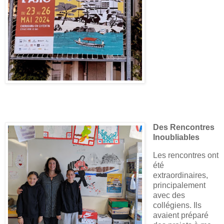
Des Rencontres
Inoubliables
Les rencontres ont
été
extraordinaires,
principalement
avec des
collégiens. Ils
avaient préparé