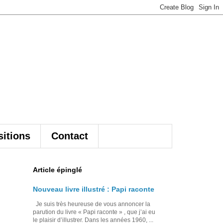
itions
Contact
Article épinglé
Nouveau livre illustré : Papi raconte
Je suis très heureuse de vous annoncer la
parution du livre « Papi raconte » , que j’ai eu
le plaisir d’illustrer. Dans les années 1960, ...