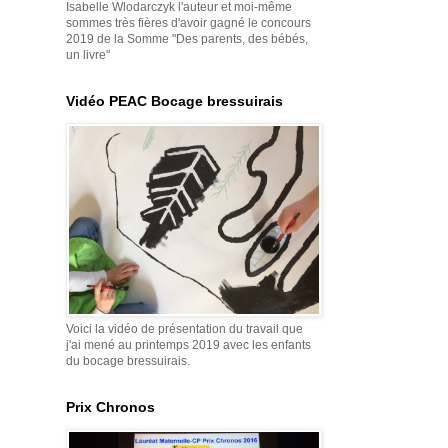
Isabelle Wlodarczyk l'auteur et moi-même
sommes très fières d'avoir gagné le concours
2019 de la Somme "Des parents, des bébés,
un livre"
Vidéo PEAC Bocage bressuirais
Voici la vidéo de présentation du travail que
j'ai mené au printemps 2019 avec les enfants
du bocage bressuirais.
Prix Chronos