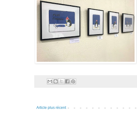
Article plus récent