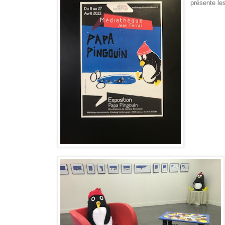
présente le