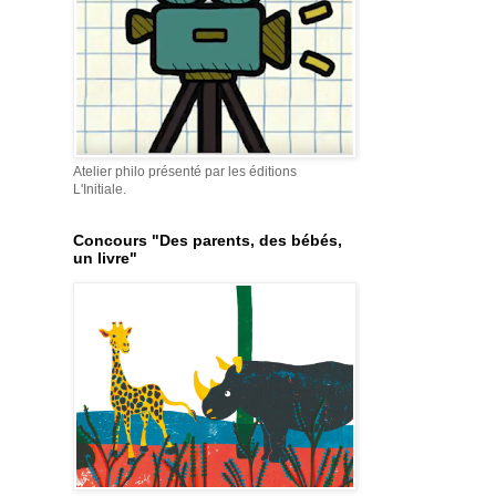
Atelier philo présenté par les éditions
L'Initiale.
Concours "Des parents, des bébés,
un livre"