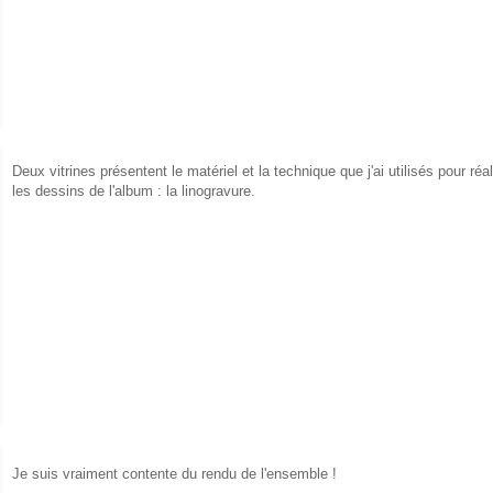
Deux vitrines présentent le matériel et la technique que j'ai utilisés pour réal
les dessins de l'album : la linogravure.
Je suis vraiment contente du rendu de l'ensemble !