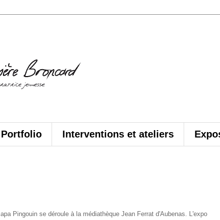
Portfolio
Interventions et ateliers
Expos
pa Pingouin se déroule à la médiathèque Jean Ferrat d'Aubenas. L'expo