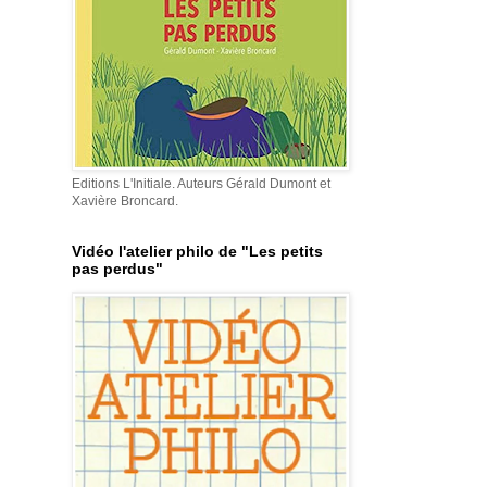
Editions L'Initiale. Auteurs Gérald Dumont et
Xavière Broncard.
Vidéo l'atelier philo de "Les petits
pas perdus"