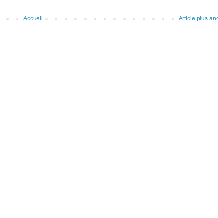
Accueil
Article plus an