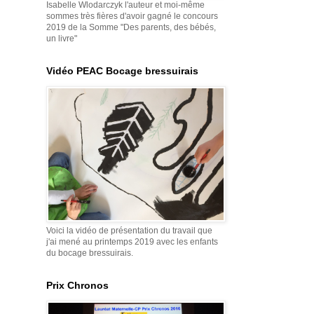
Isabelle Wlodarczyk l'auteur et moi-même
sommes très fières d'avoir gagné le concours
2019 de la Somme "Des parents, des bébés,
un livre"
Vidéo PEAC Bocage bressuirais
Voici la vidéo de présentation du travail que
j'ai mené au printemps 2019 avec les enfants
du bocage bressuirais.
Prix Chronos