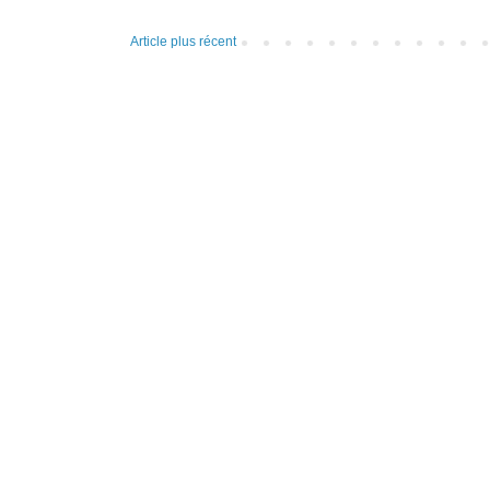
Article plus récent