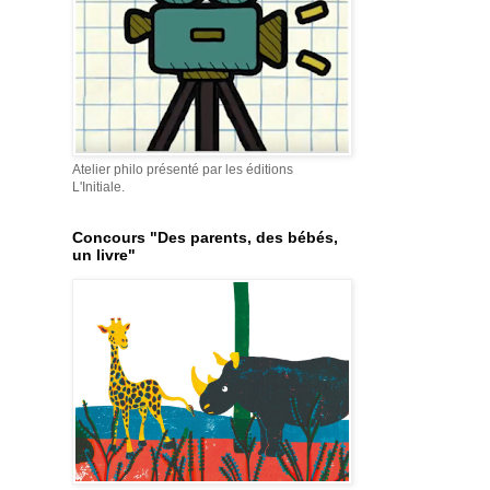
Atelier philo présenté par les éditions
L'Initiale.
Concours "Des parents, des bébés,
un livre"