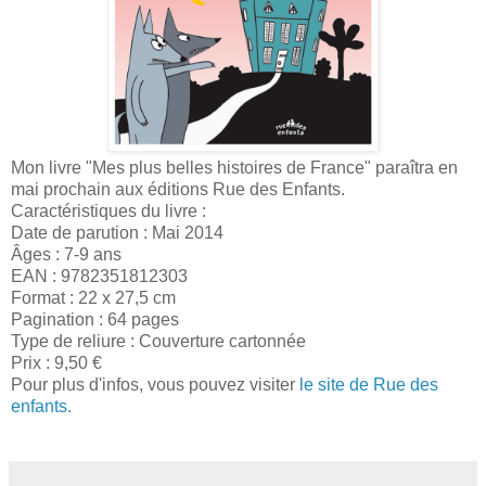
Mon livre "Mes plus belles histoires de France" paraîtra en
mai prochain aux éditions Rue des Enfants.
Caractéristiques du livre :
Date de parution : Mai 2014
Âges : 7-9 ans
EAN : 9782351812303
Format : 22 x 27,5 cm
Pagination : 64 pages
Type de reliure :
Couverture cartonnée
Prix : 9,50 €
Pour plus d'infos, vous pouvez visiter
le site de Rue des
enfants.