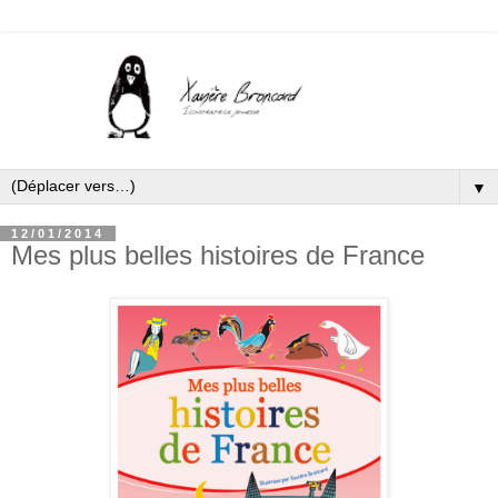
▼
12/01/2014
Mes plus belles histoires de France