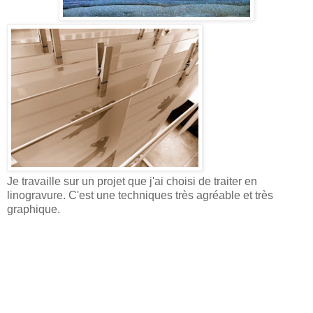
Je travaille sur un projet que j'ai choisi de traiter en
linogravure. C'est une techniques très agréable et très
graphique.